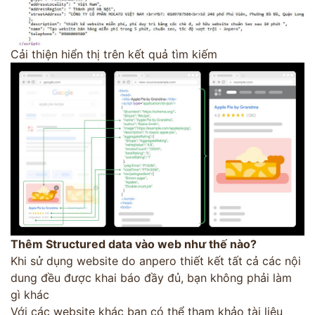
Cải thiện hiển thị trên kết quả tìm kiếm
Thêm Structured data vào web như thế nào?
Khi sử dụng website do anpero thiết kết tất cả các nội
dung đều được khai báo đầy đủ, bạn không phải làm
gì khác
Với các website khác bạn có thể tham khảo tài liệu