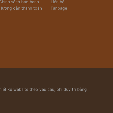
Chính sách bảo hành
Liên hệ
Hướng dẫn thanh toán
Fanpage
iết kế website theo yêu cầu, phí duy trì bằng